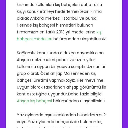
kısmında kullanılan kış bahçeleri daha fazla
kişiyi konuk etmeyi hedeflemektedir. Firma
olarak Ankara merkezli istanbul ve bursa
illerinde kış bahçesi hizmetleri bulunan
firmamızın en farklı 2013 yılı modellerine
kış
bahçesi modelleri
bölümünden ulaşabilirsiniz.
Sağlamlık konusunda oldukça dayanıklı olan
Ahşap malzemeleri pahalı ve uzun yıllar
kullanıma uygun bir yapıya sahiptir.Uzmanlar
grup olarak Özel ahşap Malzemeden kış
bahçesi üretimi yapmaktayız. Her mevsime
uygun olarak tasarlanan ahşap görünümü ile
kent estetiğine uygundur.Daha fazla bilgile
Ahşap kış bahçesi
bölümünden ulaşabilirsiniz.
Yaz aylarında aşırı sıcaklardan bunaldınızmı ?
veya Yaz aylarında bahçenizde bulunan kış