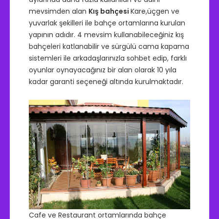
mevsimden alan
Kış bahçesi
Kare,üçgen ve
yuvarlak şekilleri ile bahçe ortamlarına kurulan
yapının adıdır. 4 mevsim kullanabileceğiniz kış
bahçeleri katlanabilir ve sürgülü cama kapama
sistemleri ile arkadaşlarınızla sohbet edip, farklı
oyunlar oynayacağınız bir alan olarak 10 yıla
kadar garanti seçeneği altında kurulmaktadır.
Cafe ve Restaurant ortamlarında bahçe