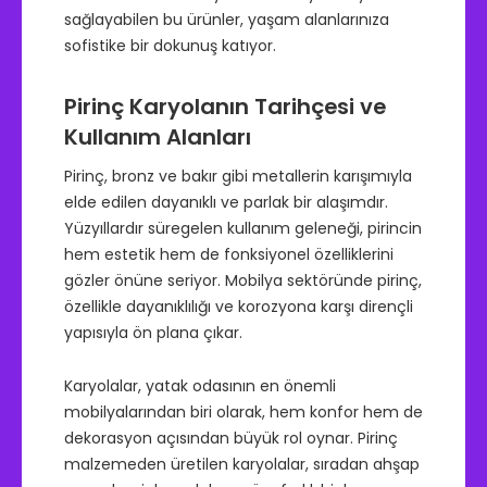
sağlayabilen bu ürünler, yaşam alanlarınıza
sofistike bir dokunuş katıyor.
Pirinç Karyolanın Tarihçesi ve
Kullanım Alanları
Pirinç, bronz ve bakır gibi metallerin karışımıyla
elde edilen dayanıklı ve parlak bir alaşımdır.
Yüzyıllardır süregelen kullanım geleneği, pirincin
hem estetik hem de fonksiyonel özelliklerini
gözler önüne seriyor. Mobilya sektöründe pirinç,
özellikle dayanıklılığı ve korozyona karşı dirençli
yapısıyla ön plana çıkar.
Karyolalar, yatak odasının en önemli
mobilyalarından biri olarak, hem konfor hem de
dekorasyon açısından büyük rol oynar. Pirinç
malzemeden üretilen karyolalar, sıradan ahşap