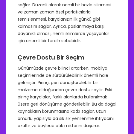
sağlar. Düzenli olarak nemli bir bezle silinmesi
ve zaman zaman özel parlatıcılarla
temizlenmesi, karyolanızın ilk günkü gibi
kalmasını sağlar. Ayrıca, paslanmaya karşı
dayanıklı olması, nemli iklimlerde yaşayanlar
için önemli bir tercih sebebidir.
Çevre Dostu Bir Seçim
Günümüzde çevre bilinci artarken, mobilya
seçimlerinde de sürdürülebilirlik önemli hale
gelmiştir. Pirinç, geri dönüştürülebilir bir
malzeme olduğundan çevre dostu sayılır. Eski
pirinç karyolalar, farklı alanlarda kullanılmak
üzere geri dönüşüme gönderilebilir. Bu da doğal
kaynakların korunmasına katkı sağlar. Uzun
ömürlü yapısıyla da sık sık yenilenme ihtiyacını
azaltır ve böylece atık miktarını düşürür.