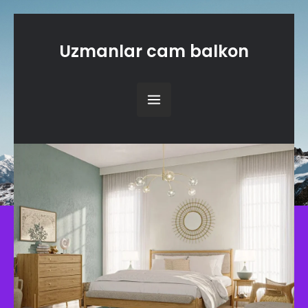
Uzmanlar cam balkon