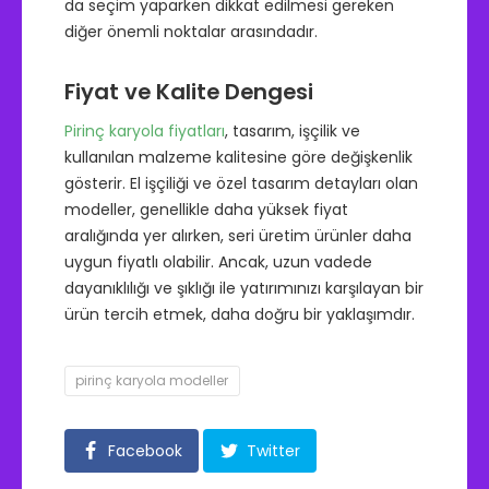
da seçim yaparken dikkat edilmesi gereken
diğer önemli noktalar arasındadır.
Fiyat ve Kalite Dengesi
Pirinç karyola fiyatları
, tasarım, işçilik ve
kullanılan malzeme kalitesine göre değişkenlik
gösterir. El işçiliği ve özel tasarım detayları olan
modeller, genellikle daha yüksek fiyat
aralığında yer alırken, seri üretim ürünler daha
uygun fiyatlı olabilir. Ancak, uzun vadede
dayanıklılığı ve şıklığı ile yatırımınızı karşılayan bir
ürün tercih etmek, daha doğru bir yaklaşımdır.
pirinç karyola modeller
Facebook
Twitter