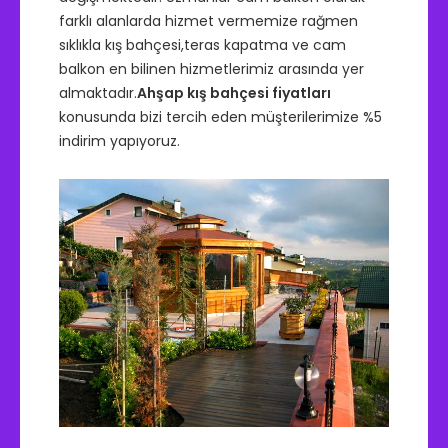
farklı alanlarda hizmet vermemize rağmen
sıklıkla kış bahçesi,teras kapatma ve cam
balkon en bilinen hizmetlerimiz arasında yer
almaktadır.
Ahşap kış bahçesi fiyatları
konusunda bizi tercih eden müşterilerimize %5
indirim yapıyoruz.