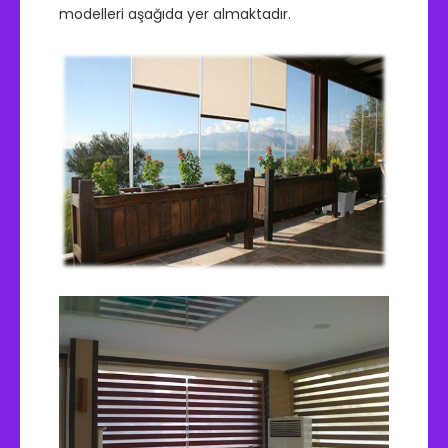
modelleri aşağıda yer almaktadır.