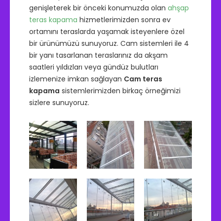
genişleterek bir önceki konumuzda olan
ahşap
teras kapama
hizmetlerimizden sonra ev
ortamını teraslarda yaşamak isteyenlere özel
bir ürünümüzü sunuyoruz. Cam sistemleri ile 4
bir yanı tasarlanan teraslarınız da akşam
saatleri yıldızları veya gündüz bulutları
izlemenize imkan sağlayan
Cam teras
kapama
sistemlerimizden birkaç örneğimizi
sizlere sunuyoruz.