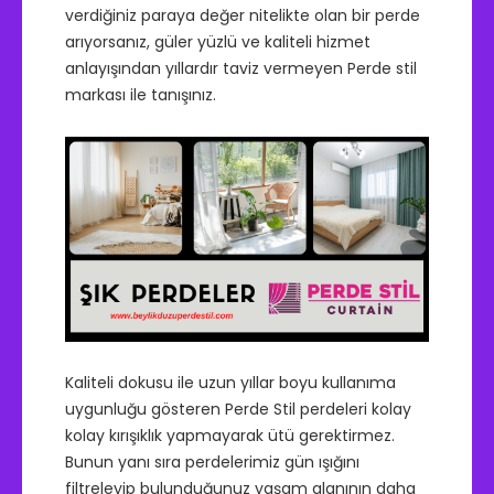
verdiğiniz paraya değer nitelikte olan bir perde
arıyorsanız, güler yüzlü ve kaliteli hizmet
anlayışından yıllardır taviz vermeyen Perde stil
markası ile tanışınız.
Kaliteli dokusu ile uzun yıllar boyu kullanıma
uygunluğu gösteren Perde Stil perdeleri kolay
kolay kırışıklık yapmayarak ütü gerektirmez.
Bunun yanı sıra perdelerimiz gün ışığını
filtreleyip bulunduğunuz yaşam alanının daha