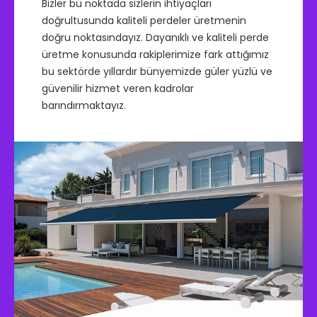
Bizler bu noktada sizlerin ihtiyaçları
doğrultusunda kaliteli perdeler üretmenin
doğru noktasındayız. Dayanıklı ve kaliteli perde
üretme konusunda rakiplerimize fark attığımız
bu sektörde yıllardır bünyemizde güler yüzlü ve
güvenilir hizmet veren kadrolar
barındırmaktayız.