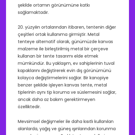
şekilde ortamın görünümüne katkı
sağlamaktadır.
20. yüzyılın ortalarından itibaren, tentenin diğer
çeşitleri ortak kullanıma girmiştir. Metal
tenteye alternatif olarak, günümüzde kanvas
malzeme ile birleştirilmiş metal bir çerçeve
kullanan bir tente tasarımı elde etmek
mümkündür. Bu yaklaşım, ev sahiplerinin tuval
kapaklarını değiştirerek evin dış görünümünü
kolayca değiştirmelerini sağlar. Bir kanopiye
benzer şekilde işleyen kanvas tente, metal
tiplerinin aynı tip koruma ve süslemesini sağlar,
ancak daha az bakım gerektirmeyen
özelliktedir.
Mevsimsel değişmeler ile daha kısıtlı kullanılan
alanlarda, yağış ve güneş ışınlarından korunma