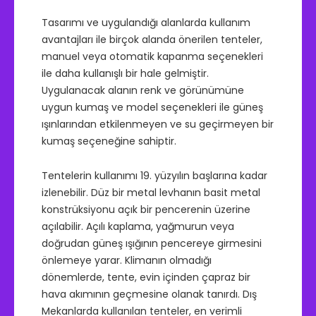
Tasarımı ve uygulandığı alanlarda kullanım
avantajları ile birçok alanda önerilen tenteler,
manuel veya otomatik kapanma seçenekleri
ile daha kullanışlı bir hale gelmiştir.
Uygulanacak alanın renk ve görünümüne
uygun kumaş ve model seçenekleri ile güneş
ışınlarından etkilenmeyen ve su geçirmeyen bir
kumaş seçeneğine sahiptir.
Tentelerin kullanımı 19. yüzyılın başlarına kadar
izlenebilir. Düz bir metal levhanın basit metal
konstrüksiyonu açık bir pencerenin üzerine
açılabilir. Açılı kaplama, yağmurun veya
doğrudan güneş ışığının pencereye girmesini
önlemeye yarar. Klimanın olmadığı
dönemlerde, tente, evin içinden çapraz bir
hava akımının geçmesine olanak tanırdı. Dış
Mekanlarda kullanılan tenteler, en verimli